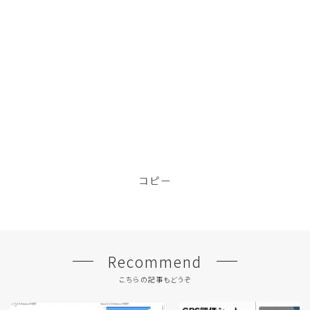
コピー
Recommend
こちらの記事もどうぞ