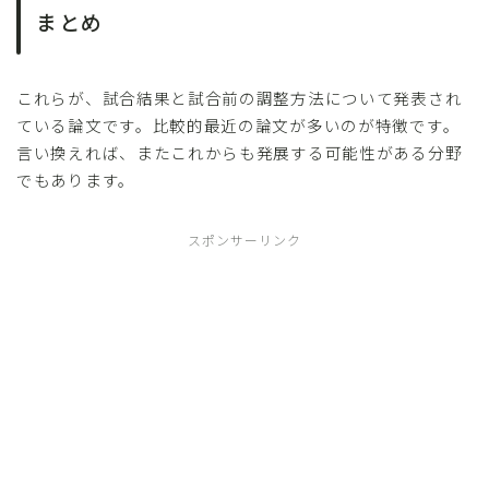
まとめ
これらが、試合結果と試合前の調整方法について発表され
ている論文です。比較的最近の論文が多いのが特徴です。
言い換えれば、またこれからも発展する可能性がある分野
でもあります。
スポンサーリンク