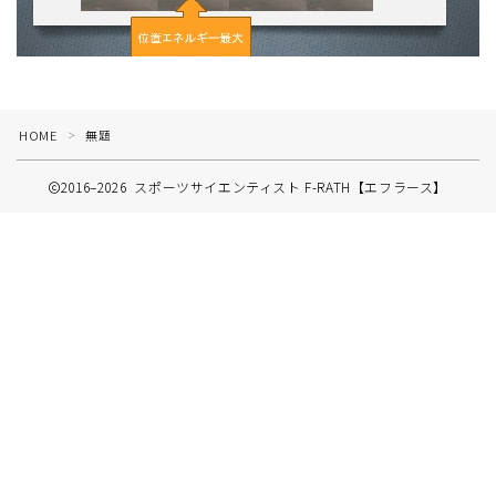
HOME
無題
＞
2016–2026 スポーツサイエンティスト F-RATH【エフラース】