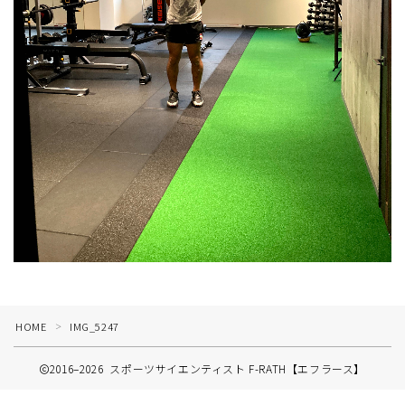
HOME
IMG_5247
＞
2016–2026 スポーツサイエンティスト F-RATH【エフラース】