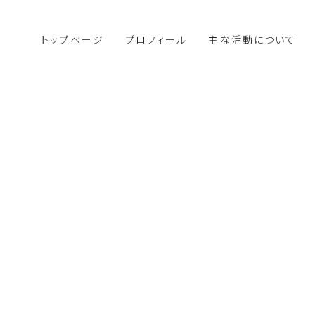
トップページ
プロフィール
主な活動について