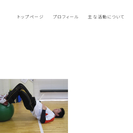
トップページ
プロフィール
主な活動について