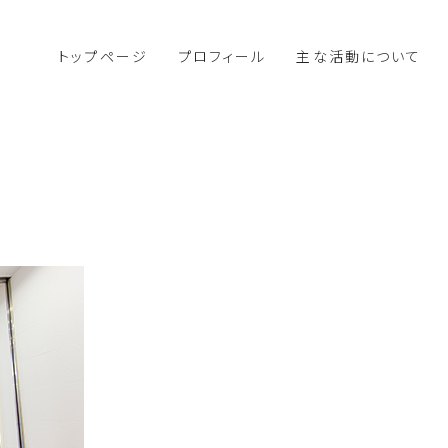
トップページ
プロフィール
主な活動について