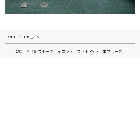
HOME
IMG_2151
＞
2016–2026 スポーツサイエンティスト F-RATH【エフラース】