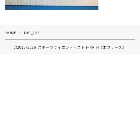
HOME
IMG_3211
＞
2016–2026 スポーツサイエンティスト F-RATH【エフラース】