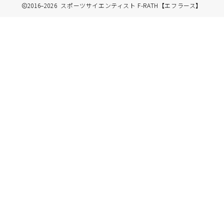
2016–2026 スポーツサイエンティスト F-RATH【エフラース】