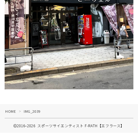
HOME
IMG_2039
＞
2016–2026 スポーツサイエンティスト F-RATH【エフラース】