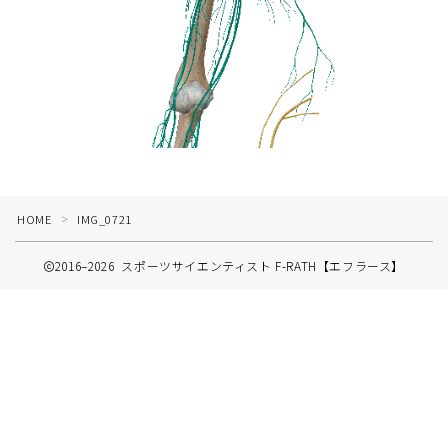
HOME
IMG_0721
＞
2016–2026 スポーツサイエンティスト F-RATH【エフラース】