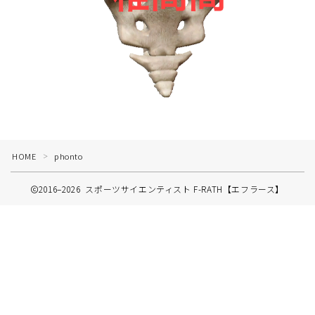
HOME
phonto
＞
2016–2026 スポーツサイエンティスト F-RATH【エフラース】